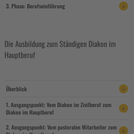
3. Phase: Berufseinführung
Die Ausbildung zum Ständigen Diakon im
Hauptberuf
Überblick
1. Ausgangspunkt: Vom Diakon im Zivilberuf zum
Diakon im Hauptberuf
2. Ausgangspunkt: Vom pastoralen Mitarbeiter zum