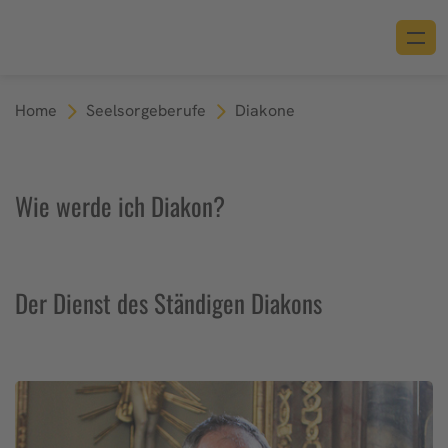
Home
Seelsorgeberufe
Diakone
Wie werde ich Diakon?
Der Dienst des Ständigen Diakons