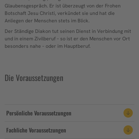
Glaubensgespräch. Er ist überzeugt von der Frohen
Botschaft Jesu Christi, verkündet sie und hat die
Anliegen der Menschen stets im Blick.
Der Ständige Diakon tut seinen Dienst in Verbindung mit
und in einem Zivilberuf – so ist er den Menschen vor Ort
besonders nahe – oder im Hauptberuf.
Die Voraussetzungen
Persönliche Voraussetzungen
Fachliche Voraussetzungen