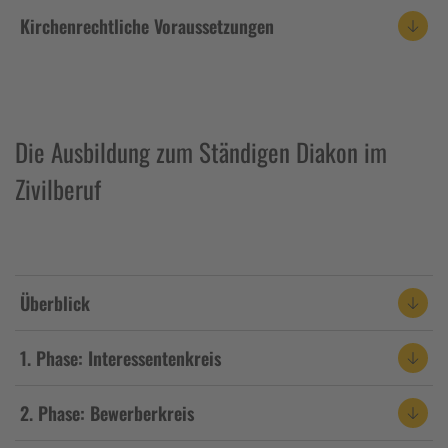
Kirchenrechtliche Voraussetzungen
Die Ausbildung zum Ständigen Diakon im
Zivilberuf
Überblick
1. Phase: Interessentenkreis
2. Phase: Bewerberkreis