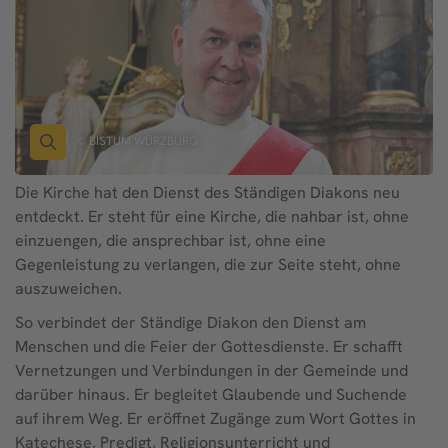
© BISTUM WÜRZBURG
Die Kirche hat den Dienst des Ständigen Diakons neu
entdeckt. Er steht für eine Kirche, die nahbar ist, ohne
einzuengen, die ansprechbar ist, ohne eine
Gegenleistung zu verlangen, die zur Seite steht, ohne
auszuweichen.
So verbindet der Ständige Diakon den Dienst am
Menschen und die Feier der Gottesdienste. Er schafft
Vernetzungen und Verbindungen in der Gemeinde und
darüber hinaus. Er begleitet Glaubende und Suchende
auf ihrem Weg. Er eröffnet Zugänge zum Wort Gottes in
Katechese, Predigt, Religionsunterricht und